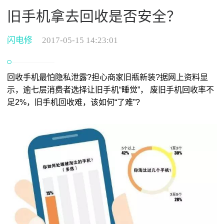
旧手机拿去回收是否安全？
闪电修
2017-05-15 14:23:01
回收手机最怕隐私泄露?担心商家旧瓶新装?据网上资料显
示，逾七层消费者选择让旧手机“睡觉”， 废旧手机回收率不
足2%，旧手机回收难，该如何“了难”?