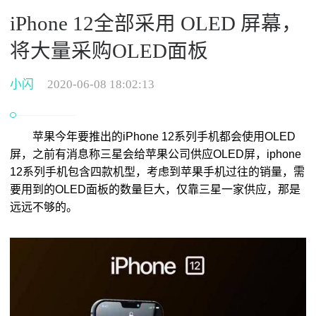
iPhone 12全部采用 OLED 屏幕，
将大量采购OLED面板
小闪
2020-06-08 18:02:13
苹果今年要推出的iPhone 12系列手机都会使用OLED
屏，之前有消息称三星会给苹果公司供应OLED屏，iphone
12系列手机包含四款机型，考虑到苹果手机过往的销量，需
要用到的OLED面板的数量巨大，仅靠三星一家供应，那是
远远不够的。