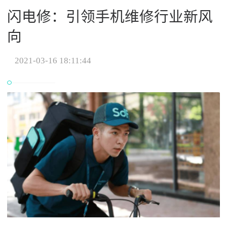
闪电修：引领手机维修行业新风
向
2021-03-16 18:11:44